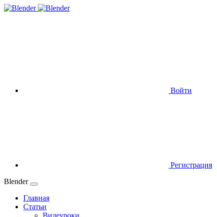
Войти
Регистрация
Blender
Главная
Статьи
Видеуроки