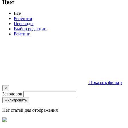
Цвет
Все
Рецензии
Переводы
Выбор редакции
Рейтинг
Показать фильтр
×
Заголовок
Фильтровать
Нет статей для отображения