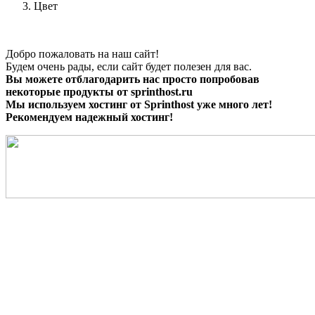
Цвет
Добро пожаловать на наш сайт!
Будем очень рады, если сайт будет полезен для вас.
Вы можете отблагодарить нас просто попробовав
некоторые продукты от sprinthost.ru
Мы используем хостинг от Sprinthost уже много лет!
Рекомендуем надежный хостинг!