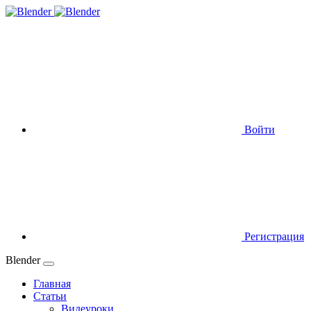
Войти
Регистрация
Blender
Главная
Статьи
Видеуроки