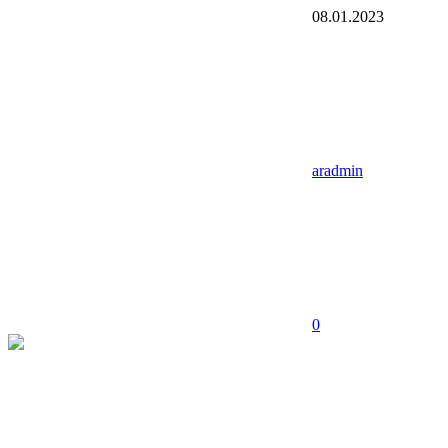
08.01.2023
aradmin
0