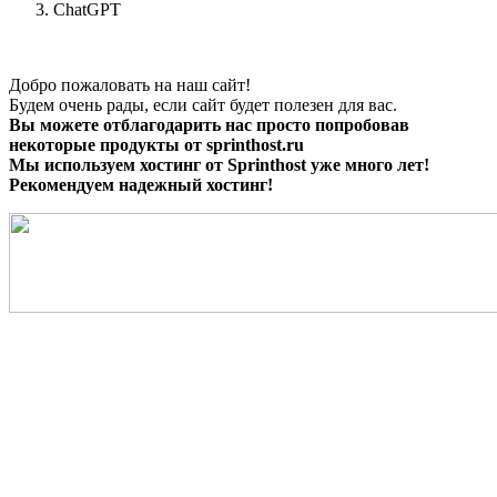
ChatGPT
Добро пожаловать на наш сайт!
Будем очень рады, если сайт будет полезен для вас.
Вы можете отблагодарить нас просто попробовав
некоторые продукты от sprinthost.ru
Мы используем хостинг от Sprinthost уже много лет!
Рекомендуем надежный хостинг!