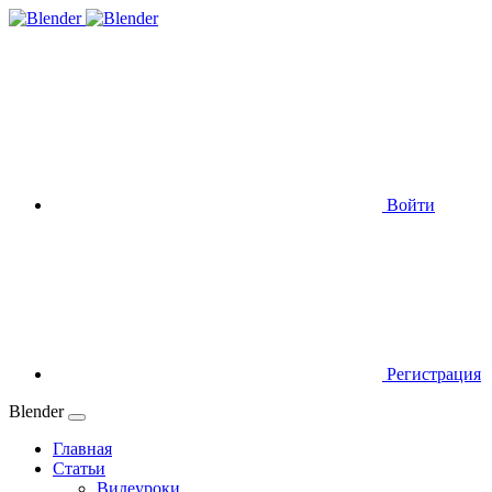
Войти
Регистрация
Blender
Главная
Статьи
Видеуроки