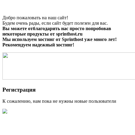
Добро пожаловать на наш сайт!
Будем очень рады, если сайт будет полезен для вас.
Вы можете отблагодарить нас просто попробовав
некоторые продукты от sprinthost.ru
Мы используем хостинг от Sprinthost уже много лет!
Рекомендуем надежный хостинг!
Регистрация
К сожалению, нам пока не нужны новые пользователи