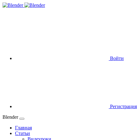
Войти
Регистрация
Blender
Главная
Статьи
Видеуроки