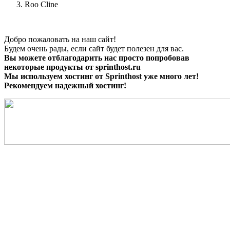
Roo Cline
Добро пожаловать на наш сайт!
Будем очень рады, если сайт будет полезен для вас.
Вы можете отблагодарить нас просто попробовав
некоторые продукты от sprinthost.ru
Мы используем хостинг от Sprinthost уже много лет!
Рекомендуем надежный хостинг!